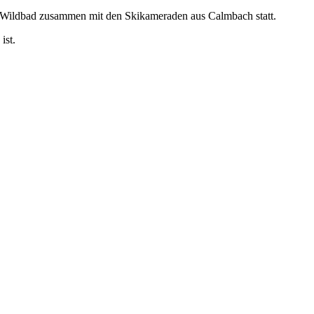
ft Wildbad zusammen mit den Skikameraden aus Calmbach statt.
ist.