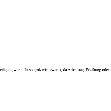
iligung war nicht so groß wie erwartet, da Arbeitstag, Erkältung oder