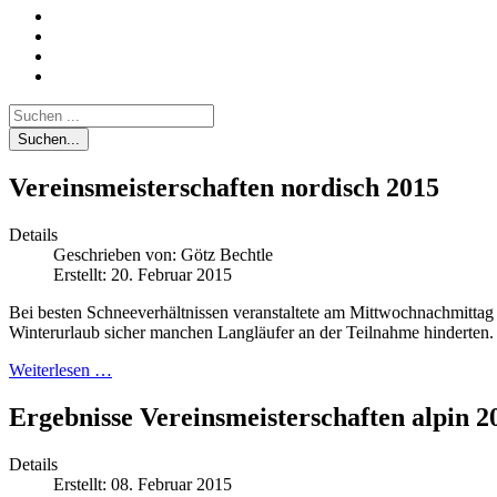
Suchen...
Vereinsmeisterschaften nordisch 2015
Details
Geschrieben von:
Götz Bechtle
Erstellt: 20. Februar 2015
Bei besten Schneeverhältnissen veranstaltete am Mittwochnachmittag d
Winterurlaub sicher manchen Langläufer an der Teilnahme hinderten.
Weiterlesen …
Ergebnisse Vereinsmeisterschaften alpin 2
Details
Erstellt: 08. Februar 2015