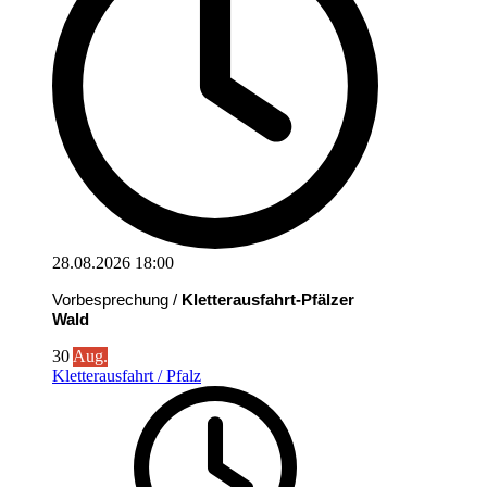
28.08.2026
18:00
Vorbesprechung /
Kletterausfahrt-Pfälzer
Wald
30
Aug.
Kletterausfahrt / Pfalz