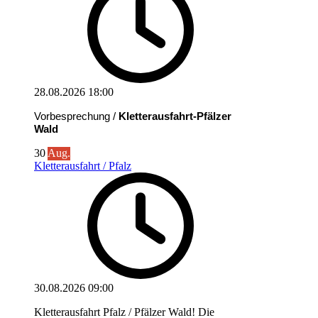
28.08.2026
18:00
Vorbesprechung /
Kletterausfahrt-Pfälzer
Wald
30
Aug.
Kletterausfahrt / Pfalz
30.08.2026
09:00
Kletterausfahrt Pfalz / Pfälzer Wald! Die