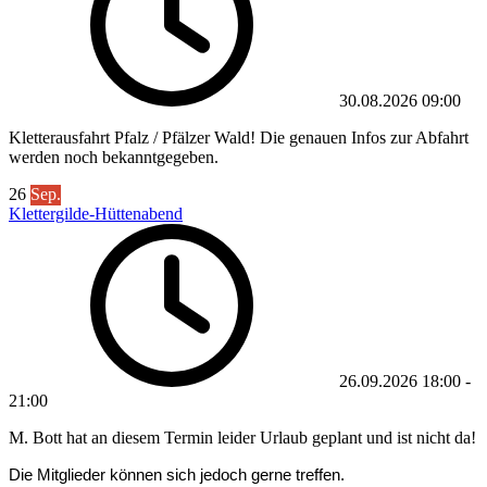
30.08.2026
09:00
Kletterausfahrt Pfalz / Pfälzer Wald! Die genauen Infos zur Abfahrt
werden noch bekanntgegeben.
26
Sep.
Klettergilde-Hüttenabend
26.09.2026
18:00
-
21:00
M. Bott hat an diesem Termin leider Urlaub geplant und ist nicht da!
Die Mitglieder können sich jedoch gerne treffen.