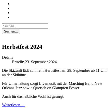
Suchen...
Herbstfest 2024
Details
Erstellt: 23. September 2024
Die Skizunft lädt zu ihrem Herbstfest am 28. September ab 11 Uhr
an der Skihütte.
Für Unterhaltung sorgt Livemusik mit der Marching Band New
Orleans Jazz sowie Quetsch on Glampfen Power.
Auch für das leibliche Wohl ist gesorgt.
Weiterlesen …