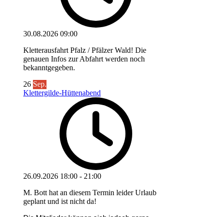
30.08.2026
09:00
Kletterausfahrt Pfalz / Pfälzer Wald! Die
genauen Infos zur Abfahrt werden noch
bekanntgegeben.
26
Sep.
Klettergilde-Hüttenabend
26.09.2026
18:00
-
21:00
M. Bott hat an diesem Termin leider Urlaub
geplant und ist nicht da!