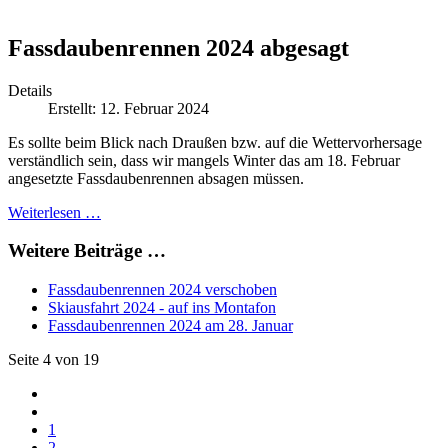
Fassdaubenrennen 2024 abgesagt
Details
Erstellt: 12. Februar 2024
Es sollte beim Blick nach Draußen bzw. auf die Wettervorhersage
verständlich sein, dass wir mangels Winter das am 18. Februar
angesetzte Fassdaubenrennen absagen müssen.
Weiterlesen …
Weitere Beiträge …
Fassdaubenrennen 2024 verschoben
Skiausfahrt 2024 - auf ins Montafon
Fassdaubenrennen 2024 am 28. Januar
Seite 4 von 19
1
2