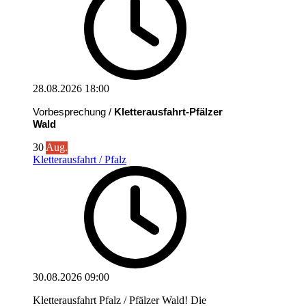
28.08.2026
18:00
Vorbesprechung /
Kletterausfahrt-Pfälzer
Wald
30
Aug.
Kletterausfahrt / Pfalz
30.08.2026
09:00
Kletterausfahrt Pfalz / Pfälzer Wald! Die