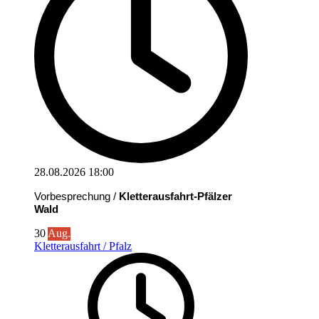
28.08.2026
18:00
Vorbesprechung /
Kletterausfahrt-Pfälzer
Wald
30
Aug.
Kletterausfahrt / Pfalz