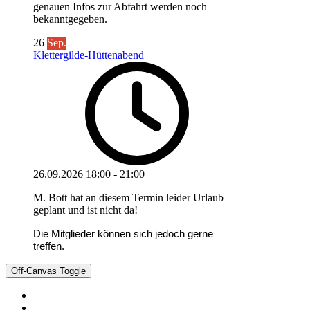
genauen Infos zur Abfahrt werden noch
bekanntgegeben.
26
Sep.
Klettergilde-Hüttenabend
26.09.2026
18:00
-
21:00
M. Bott hat an diesem Termin leider Urlaub
geplant und ist nicht da!
Die Mitglieder können sich jedoch gerne
treffen.
Off-Canvas Toggle