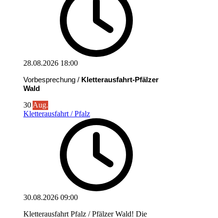
28.08.2026
18:00
Vorbesprechung /
Kletterausfahrt-Pfälzer
Wald
30
Aug.
Kletterausfahrt / Pfalz
30.08.2026
09:00
Kletterausfahrt Pfalz / Pfälzer Wald! Die