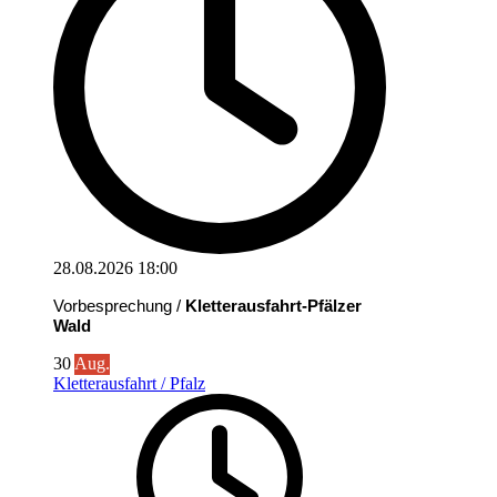
28.08.2026
18:00
Vorbesprechung /
Kletterausfahrt-Pfälzer
Wald
30
Aug.
Kletterausfahrt / Pfalz