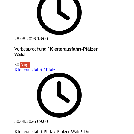
28.08.2026
18:00
Vorbesprechung /
Kletterausfahrt-Pfälzer
Wald
30
Aug.
Kletterausfahrt / Pfalz
30.08.2026
09:00
Kletterausfahrt Pfalz / Pfälzer Wald! Die