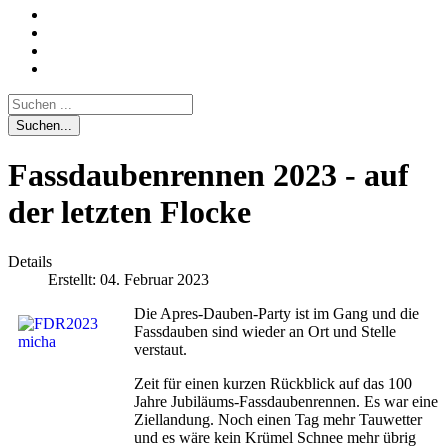
Suchen...
Fassdaubenrennen 2023 - auf
der letzten Flocke
Details
Erstellt: 04. Februar 2023
Die Apres-Dauben-Party ist im Gang und die
Fassdauben sind wieder an Ort und Stelle
verstaut.
Zeit für einen kurzen Rückblick auf das 100
Jahre Jubiläums-Fassdaubenrennen. Es war eine
Ziellandung. Noch einen Tag mehr Tauwetter
und es wäre kein Krümel Schnee mehr übrig