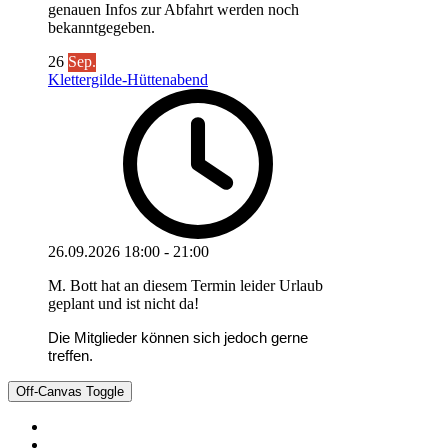
genauen Infos zur Abfahrt werden noch
bekanntgegeben.
26
Sep.
Klettergilde-Hüttenabend
26.09.2026
18:00
-
21:00
M. Bott hat an diesem Termin leider Urlaub
geplant und ist nicht da!
Die Mitglieder können sich jedoch gerne
treffen.
Off-Canvas Toggle