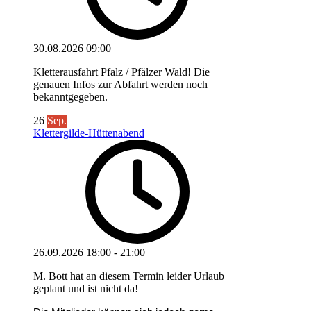
30.08.2026
09:00
Kletterausfahrt Pfalz / Pfälzer Wald! Die
genauen Infos zur Abfahrt werden noch
bekanntgegeben.
26
Sep.
Klettergilde-Hüttenabend
26.09.2026
18:00
-
21:00
M. Bott hat an diesem Termin leider Urlaub
geplant und ist nicht da!