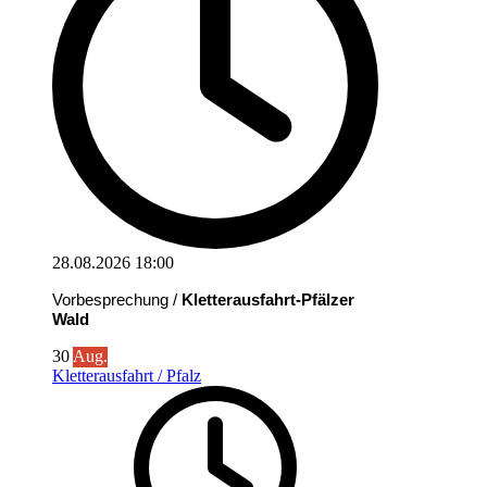
28.08.2026
18:00
Vorbesprechung /
Kletterausfahrt-Pfälzer
Wald
30
Aug.
Kletterausfahrt / Pfalz