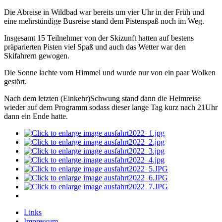
Die Abreise in Wildbad war bereits um vier Uhr in der Früh und
eine mehrstündige Busreise stand dem Pistenspaß noch im Weg.
Insgesamt 15 Teilnehmer von der Skizunft hatten auf bestens
präparierten Pisten viel Spaß und auch das Wetter war den
Skifahrern gewogen.
Die Sonne lachte vom Himmel und wurde nur von ein paar Wolken
gestört.
Nach dem letzten (Einkehr)Schwung stand dann die Heimreise
wieder auf dem Programm sodass dieser lange Tag kurz nach 21Uhr
dann ein Ende hatte.
Links
Impressum