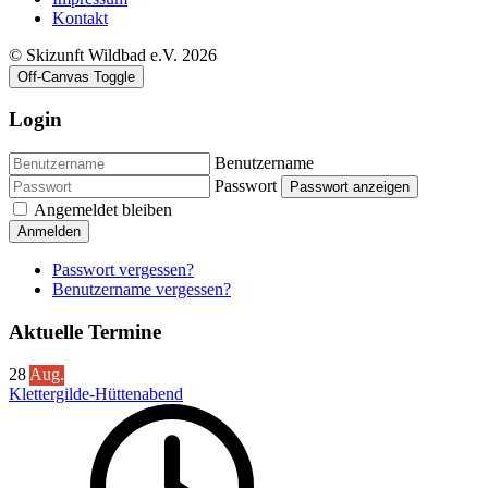
Kontakt
© Skizunft Wildbad e.V. 2026
Off-Canvas Toggle
Login
Benutzername
Passwort
Passwort anzeigen
Angemeldet bleiben
Anmelden
Passwort vergessen?
Benutzername vergessen?
Aktuelle Termine
28
Aug.
Klettergilde-Hüttenabend