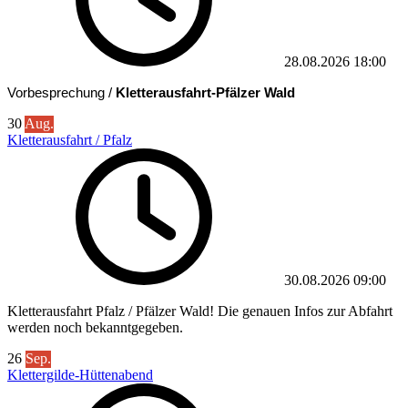
28.08.2026
18:00
Vorbesprechung /
Kletterausfahrt-Pfälzer Wald
30
Aug.
Kletterausfahrt / Pfalz
30.08.2026
09:00
Kletterausfahrt Pfalz / Pfälzer Wald! Die genauen Infos zur Abfahrt
werden noch bekanntgegeben.
26
Sep.
Klettergilde-Hüttenabend