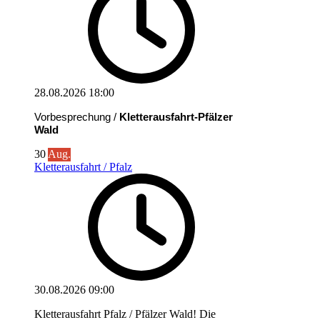
28.08.2026
18:00
Vorbesprechung /
Kletterausfahrt-Pfälzer
Wald
30
Aug.
Kletterausfahrt / Pfalz
30.08.2026
09:00
Kletterausfahrt Pfalz / Pfälzer Wald! Die