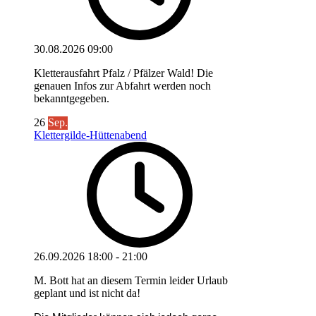
30.08.2026
09:00
Kletterausfahrt Pfalz / Pfälzer Wald! Die
genauen Infos zur Abfahrt werden noch
bekanntgegeben.
26
Sep.
Klettergilde-Hüttenabend
26.09.2026
18:00
-
21:00
M. Bott hat an diesem Termin leider Urlaub
geplant und ist nicht da!