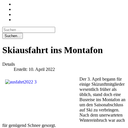
Suchen...
Skiausfahrt ins Montafon
Details
Erstellt: 10. April 2022
Der 3. April begann für
einige Skizunftmitglieder
wesentlich früher als
üblich, stand doch eine
Busreise ins Montafon an
um den Saisonabschluss
auf Ski zu verbringen.
Nach dem unerwarteten
Wintereinbruch war auch
für genügend Schnee gesorgt.