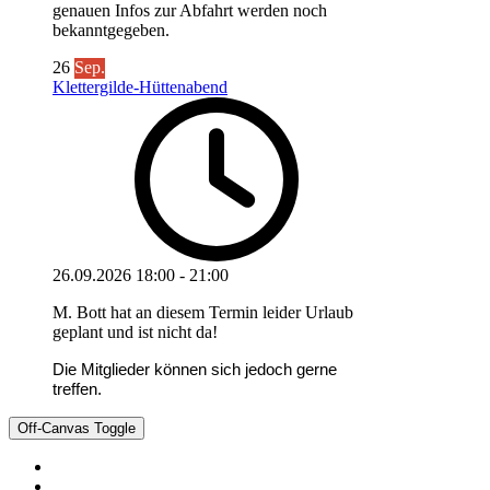
genauen Infos zur Abfahrt werden noch
bekanntgegeben.
26
Sep.
Klettergilde-Hüttenabend
26.09.2026
18:00
-
21:00
M. Bott hat an diesem Termin leider Urlaub
geplant und ist nicht da!
Die Mitglieder können sich jedoch gerne
treffen.
Off-Canvas Toggle