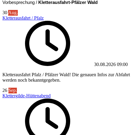
Vorbesprechung /
Kletterausfahrt-Pfälzer Wald
30
Aug.
Kletterausfahrt / Pfalz
30.08.2026
09:00
Kletterausfahrt Pfalz / Pfälzer Wald! Die genauen Infos zur Abfahrt
werden noch bekanntgegeben.
26
Sep.
Klettergilde-Hüttenabend