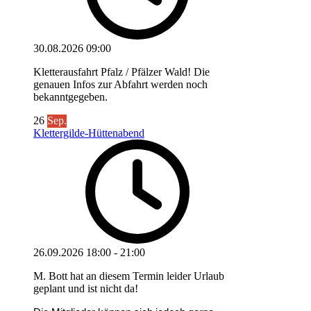
30.08.2026
09:00
Kletterausfahrt Pfalz / Pfälzer Wald! Die
genauen Infos zur Abfahrt werden noch
bekanntgegeben.
26
Sep.
Klettergilde-Hüttenabend
26.09.2026
18:00
-
21:00
M. Bott hat an diesem Termin leider Urlaub
geplant und ist nicht da!