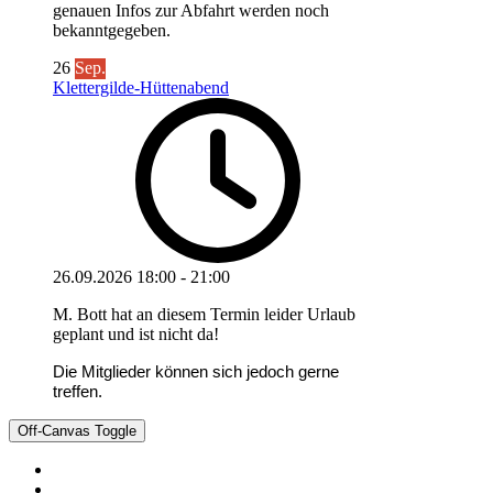
genauen Infos zur Abfahrt werden noch
bekanntgegeben.
26
Sep.
Klettergilde-Hüttenabend
26.09.2026
18:00
-
21:00
M. Bott hat an diesem Termin leider Urlaub
geplant und ist nicht da!
Die Mitglieder können sich jedoch gerne
treffen.
Off-Canvas Toggle