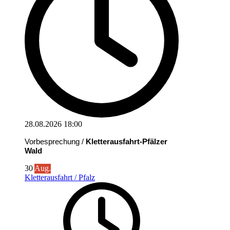
28.08.2026
18:00
Vorbesprechung /
Kletterausfahrt-Pfälzer
Wald
30
Aug.
Kletterausfahrt / Pfalz