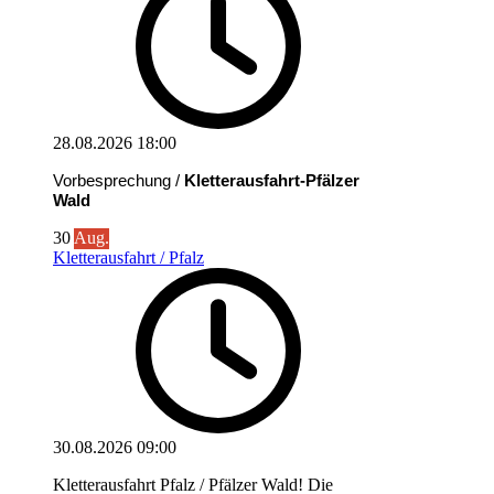
28.08.2026
18:00
Vorbesprechung /
Kletterausfahrt-Pfälzer
Wald
30
Aug.
Kletterausfahrt / Pfalz
30.08.2026
09:00
Kletterausfahrt Pfalz / Pfälzer Wald! Die