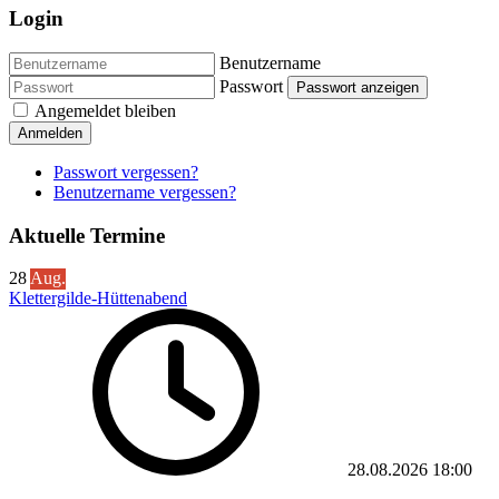
Login
Benutzername
Passwort
Passwort anzeigen
Angemeldet bleiben
Anmelden
Passwort vergessen?
Benutzername vergessen?
Aktuelle Termine
28
Aug.
Klettergilde-Hüttenabend
28.08.2026
18:00